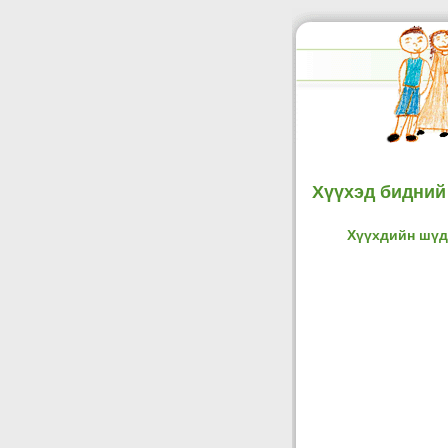
Хүүхэд бидний
Хүүхдийн шүд 