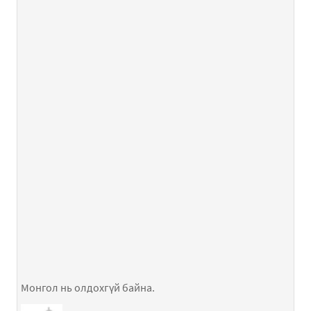
Монгол нь олдохгүй байна.